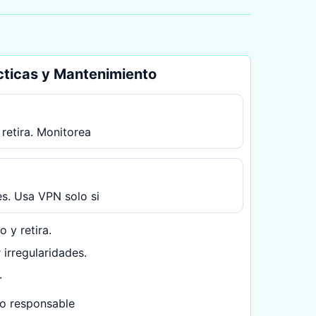
cticas y Mantenimiento
retira. Monitorea
es. Usa VPN solo si
 y retira.
irregularidades.
.
go responsable