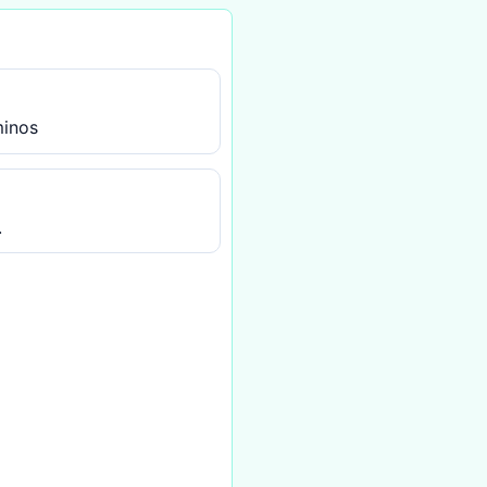
minos
.