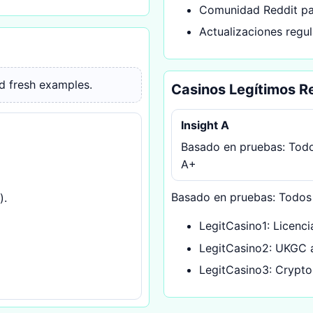
Comunidad Reddit pa
Actualizaciones regu
and fresh examples.
Casinos Legítimos 
Insight A
Basado en pruebas: Tod
A+
Basado en pruebas: Todos 
).
LegitCasino1: Licenc
LegitCasino2: UKGC
LegitCasino3: Crypto