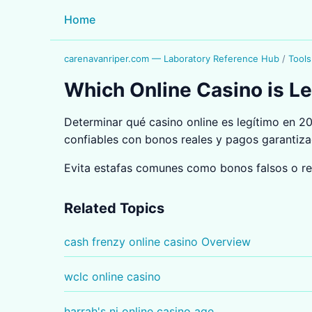
Home
carenavanriper.com — Laboratory Reference Hub
/
Tools
Which Online Casino is L
Determinar qué casino online es legítimo en 20
confiables con bonos reales y pagos garantiza
Evita estafas comunes como bonos falsos o ret
Related Topics
cash frenzy online casino Overview
wclc online casino
harrah's nj online casino age