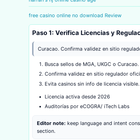
free casino online no download Review
Paso 1: Verifica Licencias y Regula
Curacao. Confirma validez en sitio regulado
Busca sellos de MGA, UKGC o Curacao.
Confirma validez en sitio regulador ofici
Evita casinos sin info de licencia visible.
Licencia activa desde 2026
Auditorías por eCOGRA/ iTech Labs
Editor note:
keep language and intent consi
section.