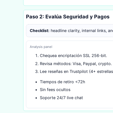
Paso 2: Evalúa Seguridad y Pagos
Checklist:
headline clarity, internal links, 
Analysis panel
Chequea encriptación SSL 256-bit.
Revisa métodos: Visa, Paypal, crypto.
Lee reseñas en Trustpilot (4+ estrellas
Tiempos de retiro <72h
Sin fees ocultos
Soporte 24/7 live chat