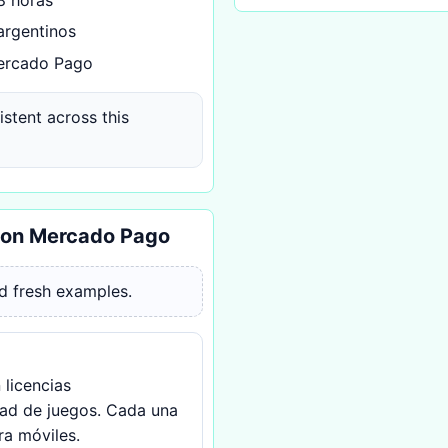
argentinos
ercado Pago
stent across this
 con Mercado Pago
and fresh examples.
 licencias
edad de juegos. Cada una
a móviles.