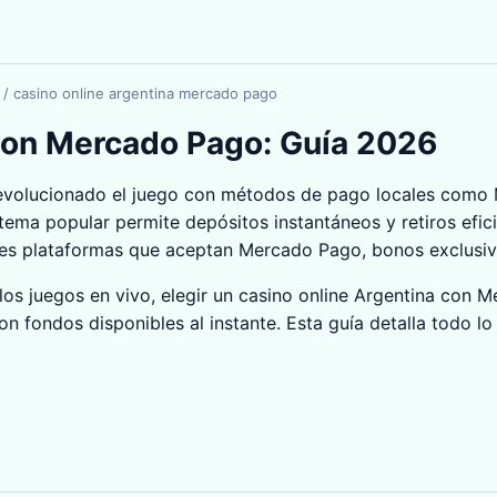
/
casino online argentina mercado pago
con Mercado Pago: Guía 2026
 revolucionado el juego con métodos de pago locales como
stema popular permite depósitos instantáneos y retiros efic
res plataformas que aceptan Mercado Pago, bonos exclusiv
los juegos en vivo, elegir un casino online Argentina con 
 con fondos disponibles al instante. Esta guía detalla todo 